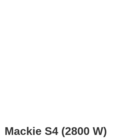
Mackie S4 (2800 W)