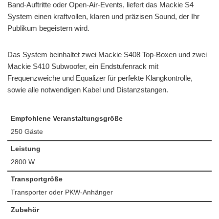
Band-Auftritte oder Open-Air-Events, liefert das Mackie S4
System einen kraftvollen, klaren und präzisen Sound, der Ihr
Publikum begeistern wird.
Das System beinhaltet zwei Mackie S408 Top-Boxen und zwei
Mackie S410 Subwoofer, ein Endstufenrack mit
Frequenzweiche und Equalizer für perfekte Klangkontrolle,
sowie alle notwendigen Kabel und Distanzstangen.
Empfohlene Veranstaltungsgröße
250 Gäste
Leistung
2800 W
Transportgröße
Transporter oder PKW-Anhänger
Zubehör