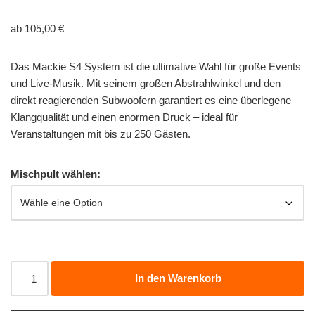
ab
105,00
€
Das Mackie S4 System ist die ultimative Wahl für große Events
und Live-Musik. Mit seinem großen Abstrahlwinkel und den
direkt reagierenden Subwoofern garantiert es eine überlegene
Klangqualität und einen enormen Druck – ideal für
Veranstaltungen mit bis zu 250 Gästen.
Mischpult wählen:
In den Warenkorb