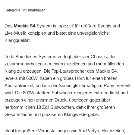
Kategorie:
Musikanlagen
Das
Mackie S4
System ist speziell für größere Events und
Live-Musik konzipiert und bietet eine unvergleichliche
Klangqualität.
Jede Box dieses Systems verfügt über vier Chassis, die
zusammenarbeiten, um einen exzellenten und raumfüllenden
Klang zu erzeugen. Die Top-Lautsprecher des Mackie S4,
jeweils mit 600W, haben ein großes Horn für einen breiten
Abstrahlwinkel, sodass der Sound gleichmäßig im Raum verteilt
wird. Die 800W starken Subwoofer reagieren extrem direkt und
erzeugen einen enormen Druck, überlegen gegenüber
herkömmlichen 18 Zoll Subwoofern, dank ihrer größeren
Gesamtfläche und präziseren Klangwiedergabe.
Ideal für größere Veranstaltungen wie Abi-Partys, Hochzeiten,