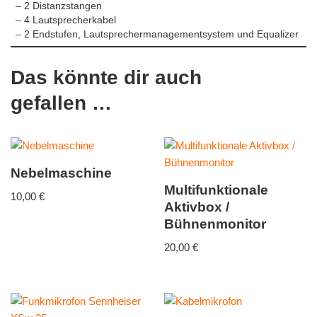
– 2 Distanzstangen
– 4 Lautsprecherkabel
– 2 Endstufen, Lautsprechermanagementsystem und Equalizer
Das könnte dir auch
gefallen …
Nebelmaschine
Multifunktionale
10,00
€
Aktivbox /
Bühnenmonitor
20,00
€