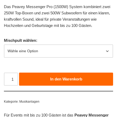
Das Peavey Messenger Pro (1500W) System kombiniert zwei
250W Top-Boxen und zwei 500W Subwoofern für einen klaren,
kraftvollen Sound, ideal für private Veranstaltungen wie
Hochzeiten und Geburtstage mit bis zu 100 Gästen.
Mischpult wählen:
In den Warenkorb
Kategorie:
Musikanlagen
Für Events mit bis zu 100 Gästen ist das
Peavey Messenger