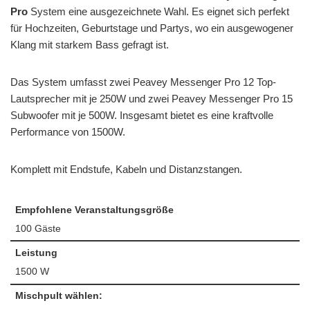
Pro
System eine ausgezeichnete Wahl. Es eignet sich perfekt
für Hochzeiten, Geburtstage und Partys, wo ein ausgewogener
Klang mit starkem Bass gefragt ist.
Das System umfasst zwei Peavey Messenger Pro 12 Top-
Lautsprecher mit je 250W und zwei Peavey Messenger Pro 15
Subwoofer mit je 500W. Insgesamt bietet es eine kraftvolle
Performance von 1500W.
Komplett mit Endstufe, Kabeln und Distanzstangen.
Empfohlene Veranstaltungsgröße
100 Gäste
Leistung
1500 W
Mischpult wählen: